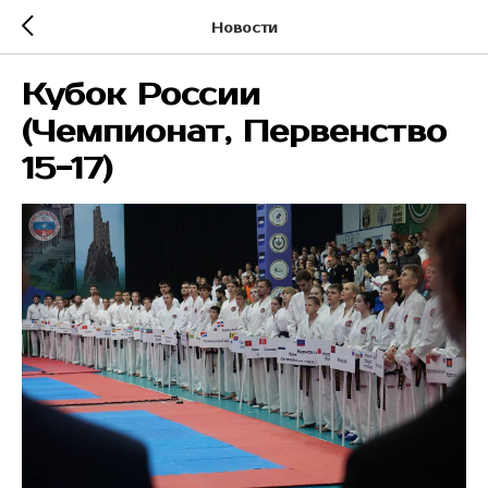
Новости
Кубок России
(Чемпионат, Первенство
15-17)