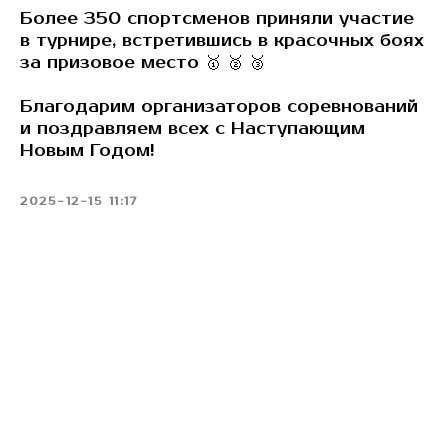
Более 350 спортсменов приняли участие
в турнире, встретившись в красочных боях
за призовое место 🥇 🥈 🥉
Благодарим организаторов соревнований
и поздравляем всех с Наступающим
Новым Годом!
2025-12-15 11:17