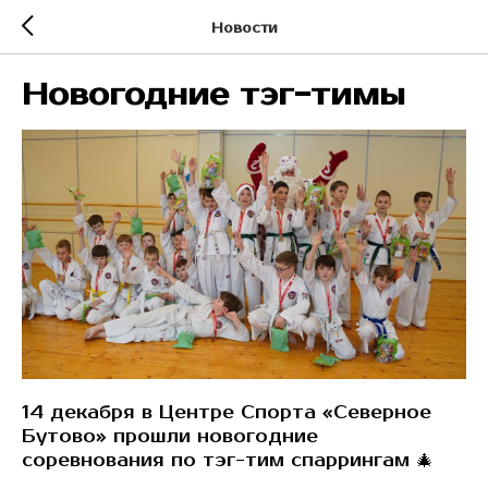
Новости
Новогодние тэг-тимы
14 декабря в Центре Спорта «Северное
Бутово» прошли новогодние
соревнования по тэг-тим спаррингам 🎄