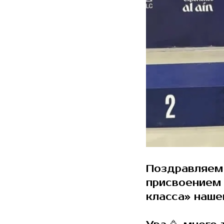
Поздравляем
присвоением 
класса» наше