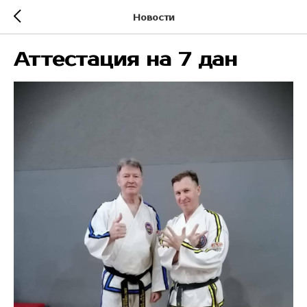
Новости
Аттестация на 7 дан